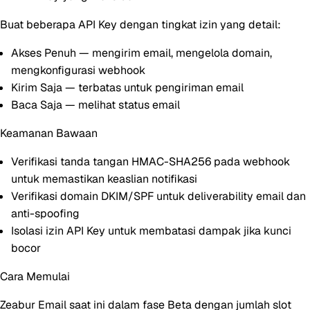
Buat beberapa API Key dengan tingkat izin yang detail:
Akses Penuh
— mengirim email, mengelola domain,
mengkonfigurasi webhook
Kirim Saja
— terbatas untuk pengiriman email
Baca Saja
— melihat status email
Keamanan Bawaan
Verifikasi tanda tangan HMAC-SHA256 pada webhook
untuk memastikan keaslian notifikasi
Verifikasi domain DKIM/SPF
untuk deliverability email dan
anti-spoofing
Isolasi izin API Key
untuk membatasi dampak jika kunci
bocor
Cara Memulai
Zeabur Email saat ini dalam fase
Beta
dengan jumlah slot