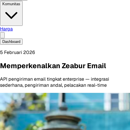
Komunitas
Harga
Dashboard
5 Februari 2026
Memperkenalkan Zeabur Email
API pengiriman email tingkat enterprise — integrasi
sederhana, pengiriman andal, pelacakan real-time