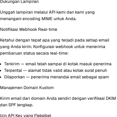
Dukungan Lampiran
Unggah lampiran melalui API kami dan kami yang
menangani encoding MIME untuk Anda.
Notifikasi Webhook Real-time
Ketahui dengan tepat apa yang terjadi pada setiap email
yang Anda kirim. Konfigurasi webhook untuk menerima
pembaruan status secara real-time:
Terkirim
— email telah sampai di kotak masuk penerima
Terpental
— alamat tidak valid atau kotak surat penuh
Dilaporkan
— penerima menandai email sebagai spam
Manajemen Domain Kustom
Kirim email dari domain Anda sendiri dengan verifikasi DKIM
dan SPF lengkap.
Izin API Key yang Fleksibel