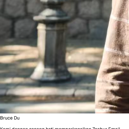
Bruce Du