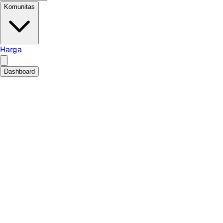
Komunitas
Harga
Dashboard