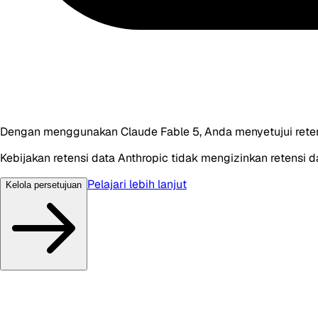
Dengan menggunakan Claude Fable 5, Anda menyetujui rete
Kebijakan retensi data Anthropic tidak mengizinkan retensi da
Pelajari lebih lanjut
Kelola persetujuan