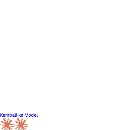
Kembali ke Model