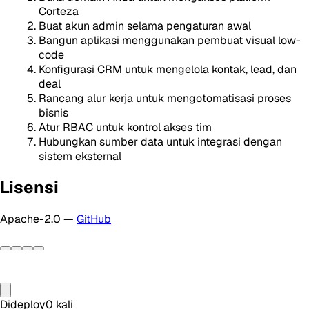
Corteza
Buat akun admin selama pengaturan awal
Bangun aplikasi menggunakan pembuat visual low-
code
Konfigurasi CRM untuk mengelola kontak, lead, dan
deal
Rancang alur kerja untuk mengotomatisasi proses
bisnis
Atur RBAC untuk kontrol akses tim
Hubungkan sumber data untuk integrasi dengan
sistem eksternal
Lisensi
Apache-2.0 —
GitHub
Dideploy
0
kali