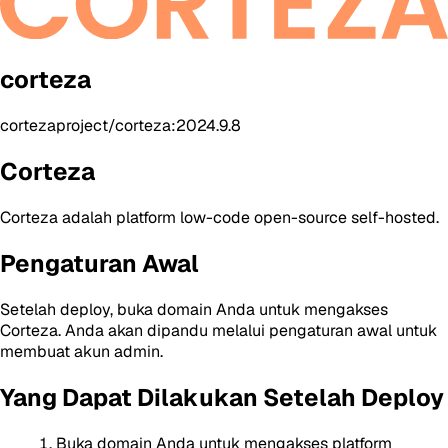
corteza
cortezaproject/corteza:2024.9.8
Corteza
Corteza adalah platform low-code open-source self-hosted.
Pengaturan Awal
Setelah deploy, buka domain Anda untuk mengakses
Corteza. Anda akan dipandu melalui pengaturan awal untuk
membuat akun admin.
Yang Dapat Dilakukan Setelah Deploy
Buka domain Anda untuk mengakses platform