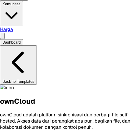
Komunitas
Harga
Dashboard
Back to Templates
ownCloud
ownCloud adalah platform sinkronisasi dan berbagi file self-
hosted. Akses data dari perangkat apa pun, bagikan file, dan
kolaborasi dokumen dengan kontrol penuh.