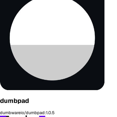
dumbpad
dumbwareio/dumbpad:1.0.5