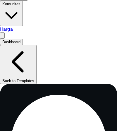
Komunitas
Harga
Dashboard
Back to Templates