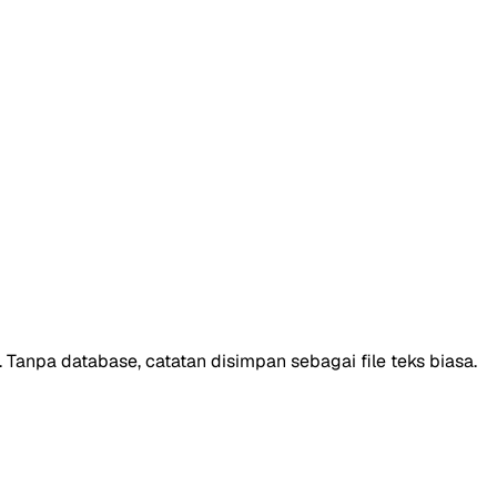
Tanpa database, catatan disimpan sebagai file teks biasa.