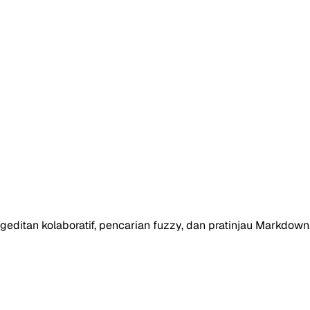
itan kolaboratif, pencarian fuzzy, dan pratinjau Markdown. 