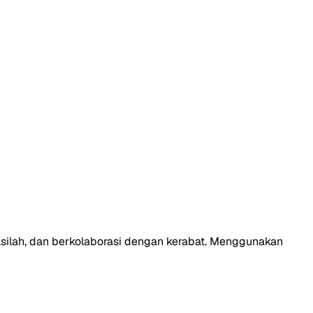
silsilah, dan berkolaborasi dengan kerabat. Menggunakan