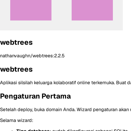
webtrees
nathanvaughn/webtrees:2.2.5
webtrees
Aplikasi silsilah keluarga kolaboratif online terkemuka. Bu
Pengaturan Pertama
Setelah deploy, buka domain Anda. Wizard pengaturan akan 
Selama wizard: