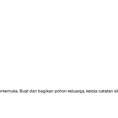
e terkemuka. Buat dan bagikan pohon keluarga, kelola catatan 