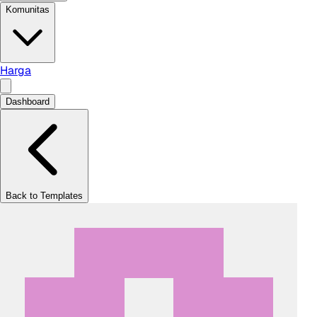
Komunitas
Harga
Dashboard
Back to Templates