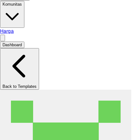
Komunitas
Harga
Dashboard
Back to Templates