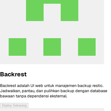
Backrest
Backrest adalah UI web untuk manajemen backup restic.
Jadwalkan, pantau, dan pulihkan backup dengan database
bawaan tanpa dependensi eksternal.
Deploy Sekarang