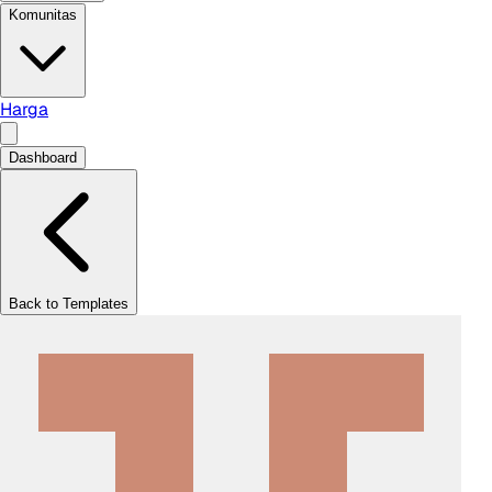
Komunitas
Harga
Dashboard
Back to Templates