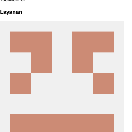
Layanan