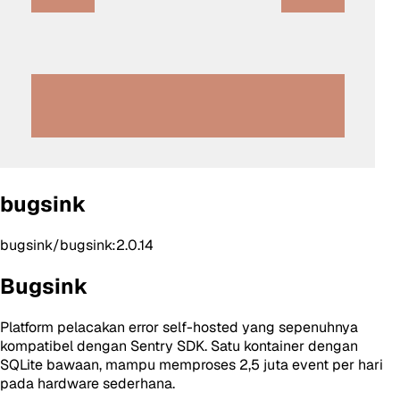
bugsink
bugsink/bugsink:2.0.14
Bugsink
Platform pelacakan error self-hosted yang sepenuhnya
kompatibel dengan Sentry SDK. Satu kontainer dengan
SQLite bawaan, mampu memproses 2,5 juta event per hari
pada hardware sederhana.