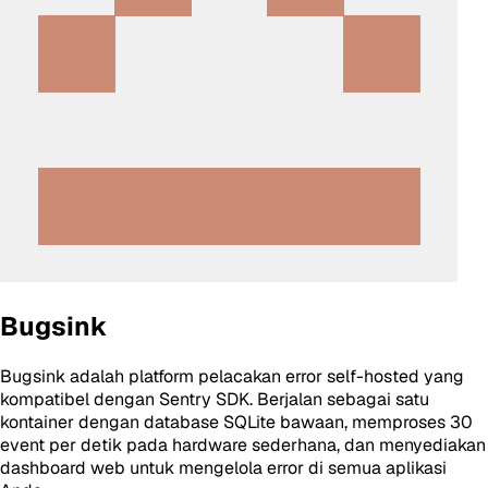
Bugsink
Bugsink adalah platform pelacakan error self-hosted yang
kompatibel dengan Sentry SDK. Berjalan sebagai satu
kontainer dengan database SQLite bawaan, memproses 30
event per detik pada hardware sederhana, dan menyediakan
dashboard web untuk mengelola error di semua aplikasi