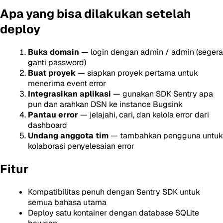
Apa yang bisa dilakukan setelah
deploy
Buka domain
— login dengan admin / admin (segera
ganti password)
Buat proyek
— siapkan proyek pertama untuk
menerima event error
Integrasikan aplikasi
— gunakan SDK Sentry apa
pun dan arahkan DSN ke instance Bugsink
Pantau error
— jelajahi, cari, dan kelola error dari
dashboard
Undang anggota tim
— tambahkan pengguna untuk
kolaborasi penyelesaian error
Fitur
Kompatibilitas penuh dengan Sentry SDK untuk
semua bahasa utama
Deploy satu kontainer dengan database SQLite