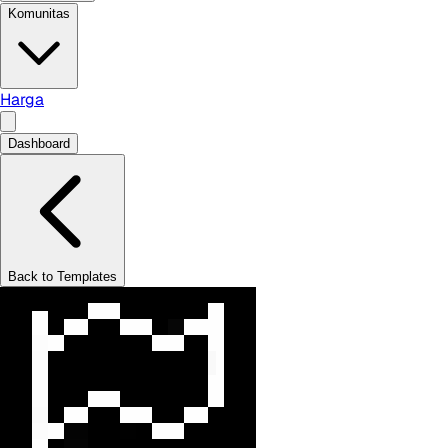
Komunitas
Harga
Dashboard
Back to Templates