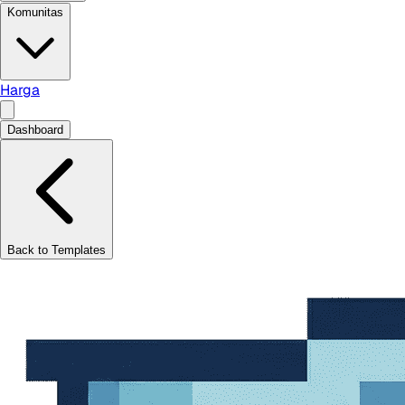
Komunitas
Harga
Dashboard
Back to Templates