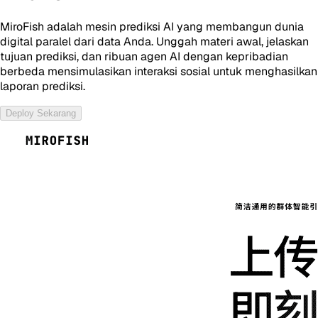
MiroFish adalah mesin prediksi AI yang membangun dunia
digital paralel dari data Anda. Unggah materi awal, jelaskan
tujuan prediksi, dan ribuan agen AI dengan kepribadian
berbeda mensimulasikan interaksi sosial untuk menghasilkan
laporan prediksi.
Deploy Sekarang