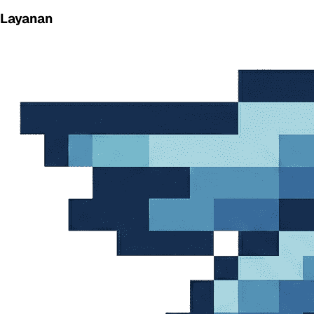
Layanan