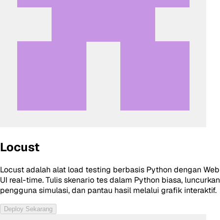
Locust
Locust adalah alat load testing berbasis Python dengan Web
UI real-time. Tulis skenario tes dalam Python biasa, luncurkan
pengguna simulasi, dan pantau hasil melalui grafik interaktif.
Deploy Sekarang