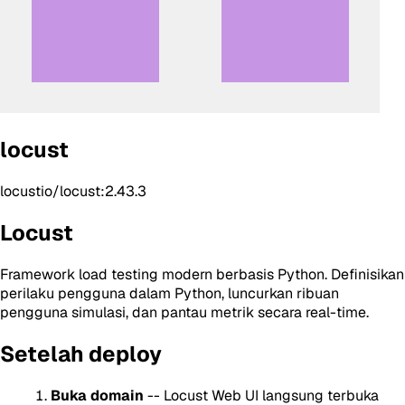
locust
locustio/locust:2.43.3
Locust
Framework load testing modern berbasis Python. Definisikan
perilaku pengguna dalam Python, luncurkan ribuan
pengguna simulasi, dan pantau metrik secara real-time.
Setelah deploy
Buka domain
-- Locust Web UI langsung terbuka