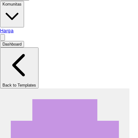
Komunitas
Harga
Dashboard
Back to Templates