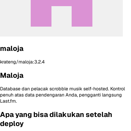
maloja
krateng/maloja:3.2.4
Maloja
Database dan pelacak scrobble musik self-hosted. Kontrol
penuh atas data pendengaran Anda, pengganti langsung
Last.fm.
Apa yang bisa dilakukan setelah
deploy