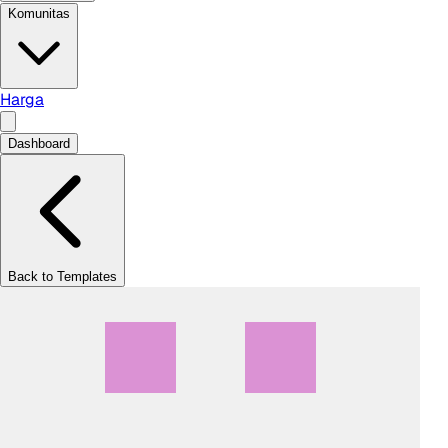
Komunitas
Harga
Dashboard
Back to Templates