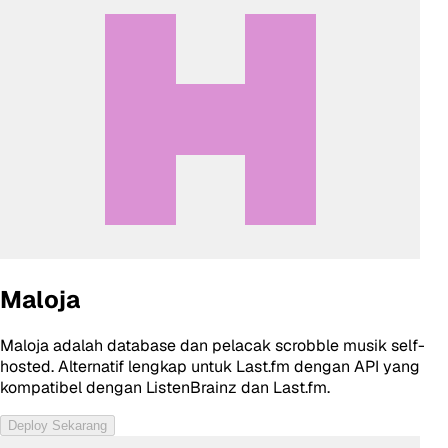
Maloja
Maloja adalah database dan pelacak scrobble musik self-
hosted. Alternatif lengkap untuk Last.fm dengan API yang
kompatibel dengan ListenBrainz dan Last.fm.
Deploy Sekarang