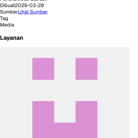
Dibuat
2026-03-28
Sumber
Lihat Sumber
Tag
Media
Layanan