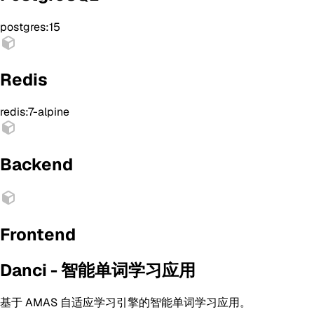
postgres:15
Redis
redis:7-alpine
Backend
Frontend
Danci - 智能单词学习应用
基于 AMAS 自适应学习引擎的智能单词学习应用。