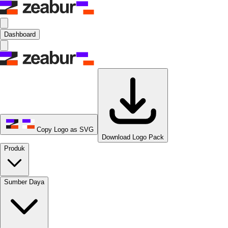
Dashboard
Copy Logo as SVG
Download Logo Pack
Produk
Sumber Daya