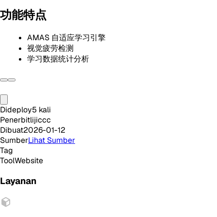
功能特点
AMAS 自适应学习引擎
视觉疲劳检测
学习数据统计分析
Dideploy
5
kali
Penerbit
lijiccc
Dibuat
2026-01-12
Sumber
Lihat Sumber
Tag
Tool
Website
Layanan