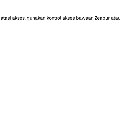
tasi akses, gunakan kontrol akses bawaan Zeabur atau