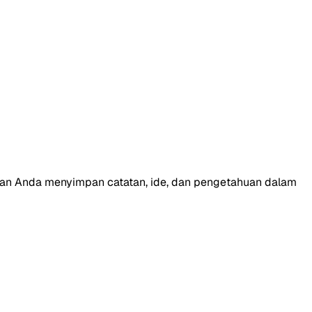
nkan Anda menyimpan catatan, ide, dan pengetahuan dalam