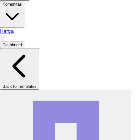
Komunitas
Harga
Dashboard
Back to Templates