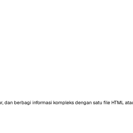
, dan berbagi informasi kompleks dengan satu file HTML atau