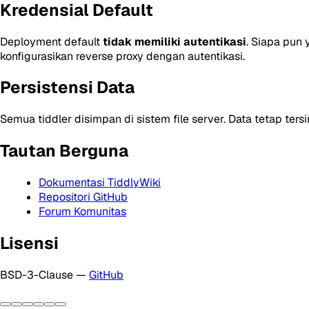
Kredensial Default
Deployment default
tidak memiliki autentikasi
. Siapa pun
konfigurasikan reverse proxy dengan autentikasi.
Persistensi Data
Semua tiddler disimpan di sistem file server. Data tetap ter
Tautan Berguna
Dokumentasi TiddlyWiki
Repositori GitHub
Forum Komunitas
Lisensi
BSD-3-Clause —
GitHub