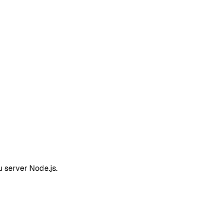
 server Node.js.