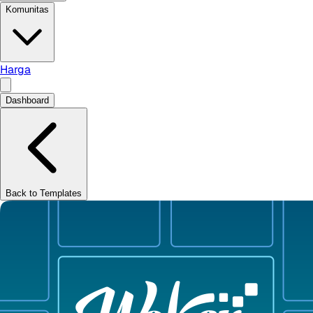
Komunitas
Harga
Dashboard
Back to Templates