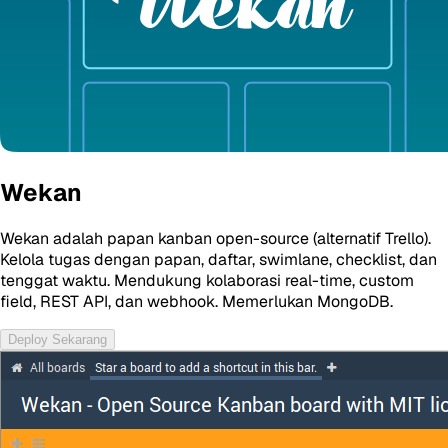
Wekan
Wekan adalah papan kanban open-source (alternatif Trello).
Kelola tugas dengan papan, daftar, swimlane, checklist, dan
tenggat waktu. Mendukung kolaborasi real-time, custom
field, REST API, dan webhook. Memerlukan MongoDB.
Deploy Sekarang