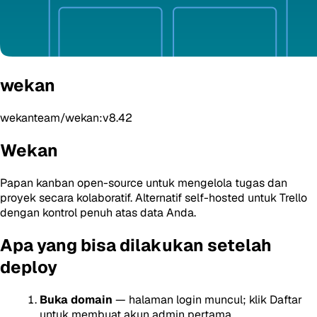
wekan
wekanteam/wekan:v8.42
Wekan
Papan kanban open-source untuk mengelola tugas dan
proyek secara kolaboratif. Alternatif self-hosted untuk Trello
dengan kontrol penuh atas data Anda.
Apa yang bisa dilakukan setelah
deploy
Buka domain
— halaman login muncul; klik Daftar
untuk membuat akun admin pertama