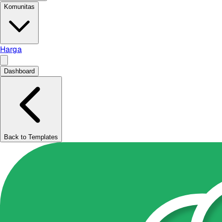
Komunitas
Harga
Dashboard
Back to Templates