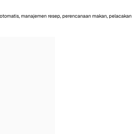
m otomatis, manajemen resep, perencanaan makan, pelacakan