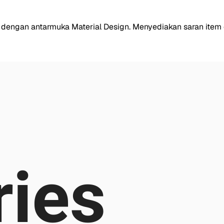
ep dengan antarmuka Material Design. Menyediakan saran ite