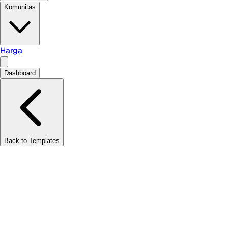
Komunitas
Harga
Dashboard
Back to Templates