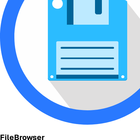
FileBrowser