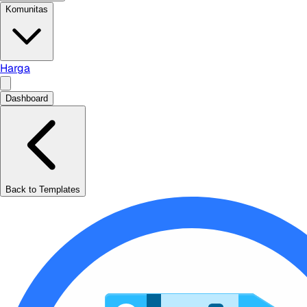
Komunitas
Harga
Dashboard
Back to Templates