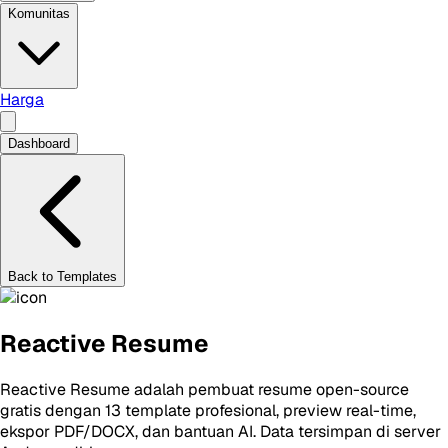
Komunitas
Harga
Dashboard
Back to Templates
Reactive Resume
Reactive Resume adalah pembuat resume open-source
gratis dengan 13 template profesional, preview real-time,
ekspor PDF/DOCX, dan bantuan AI. Data tersimpan di server