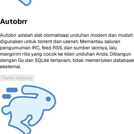
Autobrr
Autobrr adalah alat otomatisasi unduhan modern dan mudah
digunakan untuk torrent dan usenet. Memantau saluran
pengumuman IRC, feed RSS, dan sumber lainnya, lalu
mengirim rilis yang cocok ke klien unduhan Anda. Dibangun
dengan Go dan SQLite tertanam, tidak memerlukan database
eksternal.
Deploy Sekarang