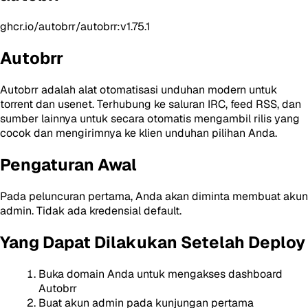
ghcr.io/autobrr/autobrr:v1.75.1
Autobrr
Autobrr adalah alat otomatisasi unduhan modern untuk
torrent dan usenet. Terhubung ke saluran IRC, feed RSS, dan
sumber lainnya untuk secara otomatis mengambil rilis yang
cocok dan mengirimnya ke klien unduhan pilihan Anda.
Pengaturan Awal
Pada peluncuran pertama, Anda akan diminta membuat akun
admin. Tidak ada kredensial default.
Yang Dapat Dilakukan Setelah Deploy
Buka domain Anda untuk mengakses dashboard
Autobrr
Buat akun admin pada kunjungan pertama