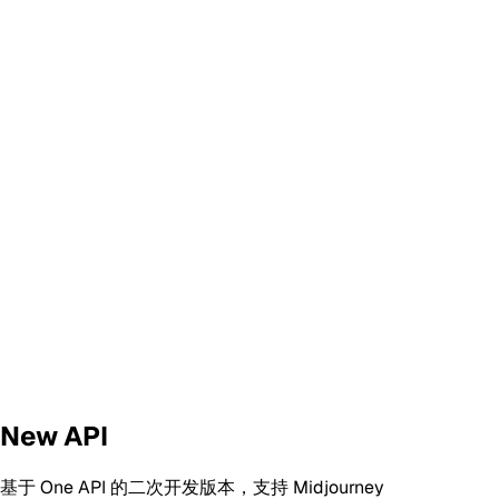
New API
基于 One API 的二次开发版本，支持 Midjourney