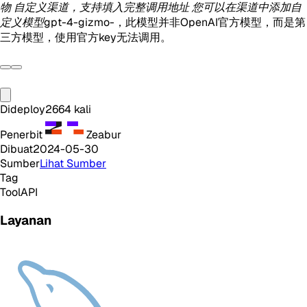
物 自定义渠道，支持填入完整调用地址 您可以在渠道中添加自
定义模型gpt-4-gizmo-
，此模型并非OpenAI官方模型，而是第
三方模型，使用官方key无法调用。
Dideploy
2664
kali
Penerbit
Zeabur
Dibuat
2024-05-30
Sumber
Lihat Sumber
Tag
Tool
API
Layanan