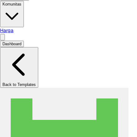
Komunitas
Harga
Dashboard
Back to Templates