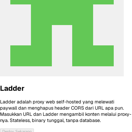
Ladder
Ladder adalah proxy web self-hosted yang melewati
paywall dan menghapus header CORS dari URL apa pun.
Masukkan URL dan Ladder mengambil konten melalui proxy-
nya. Stateless, binary tunggal, tanpa database.
Deploy Sekarang