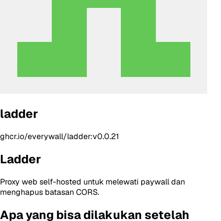
ladder
ghcr.io/everywall/ladder:v0.0.21
Ladder
Proxy web self-hosted untuk melewati paywall dan
menghapus batasan CORS.
Apa yang bisa dilakukan setelah