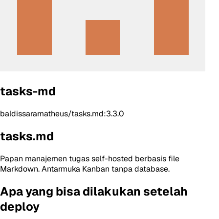
tasks-md
baldissaramatheus/tasks.md:3.3.0
tasks.md
Papan manajemen tugas self-hosted berbasis file
Markdown. Antarmuka Kanban tanpa database.
Apa yang bisa dilakukan setelah
deploy