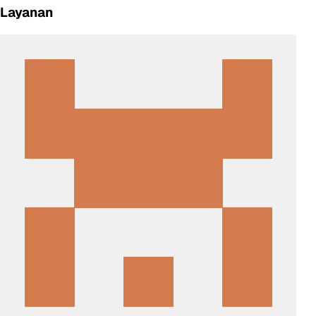
Layanan