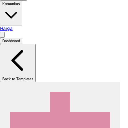
Komunitas
Harga
Dashboard
Back to Templates