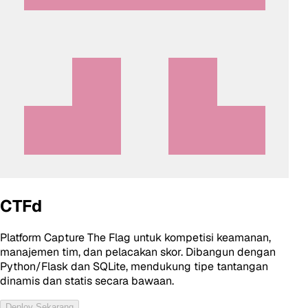
CTFd
Platform Capture The Flag untuk kompetisi keamanan,
manajemen tim, dan pelacakan skor. Dibangun dengan
Python/Flask dan SQLite, mendukung tipe tantangan
dinamis dan statis secara bawaan.
Deploy Sekarang