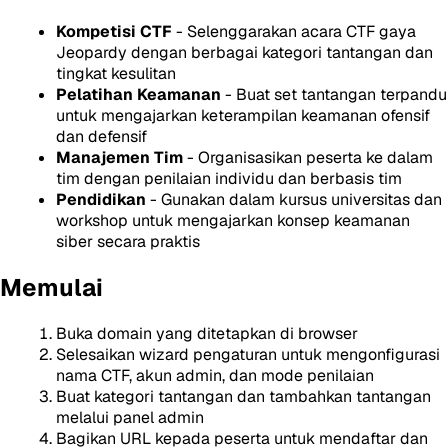
Kompetisi CTF
- Selenggarakan acara CTF gaya
Jeopardy dengan berbagai kategori tantangan dan
tingkat kesulitan
Pelatihan Keamanan
- Buat set tantangan terpandu
untuk mengajarkan keterampilan keamanan ofensif
dan defensif
Manajemen Tim
- Organisasikan peserta ke dalam
tim dengan penilaian individu dan berbasis tim
Pendidikan
- Gunakan dalam kursus universitas dan
workshop untuk mengajarkan konsep keamanan
siber secara praktis
Memulai
Buka domain yang ditetapkan di browser
Selesaikan wizard pengaturan untuk mengonfigurasi
nama CTF, akun admin, dan mode penilaian
Buat kategori tantangan dan tambahkan tantangan
melalui panel admin
Bagikan URL kepada peserta untuk mendaftar dan