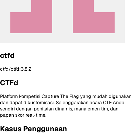
ctfd
ctfd/ctfd:3.8.2
CTFd
Platform kompetisi Capture The Flag yang mudah digunakan
dan dapat dikustomisasi. Selenggarakan acara CTF Anda
sendiri dengan penilaian dinamis, manajemen tim, dan
papan skor real-time.
Kasus Penggunaan