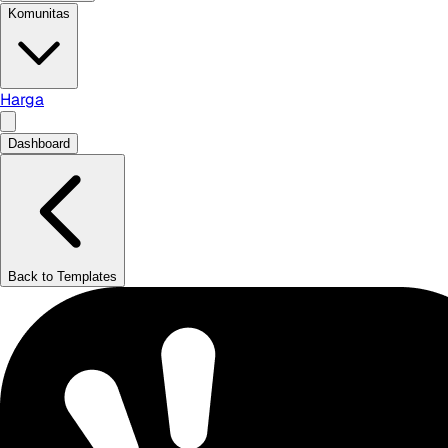
Komunitas
Harga
Dashboard
Back to Templates