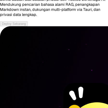
Mendukung pencarian bahasa alami RAG, penangkapan
Markdown instan, dukungan multi-platform via Tauri, dan
privasi data lengkap.
Deploy Sekarang