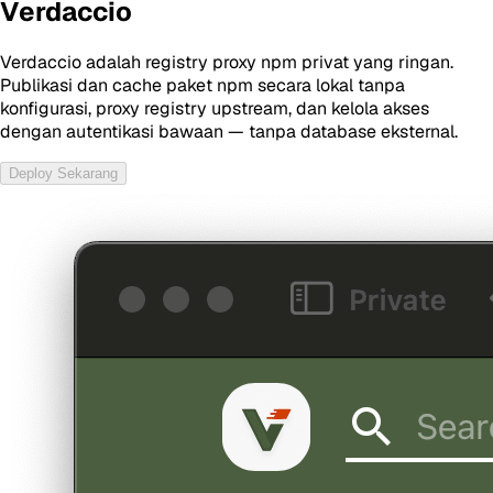
Verdaccio
Verdaccio adalah registry proxy npm privat yang ringan.
Publikasi dan cache paket npm secara lokal tanpa
konfigurasi, proxy registry upstream, dan kelola akses
dengan autentikasi bawaan — tanpa database eksternal.
Deploy Sekarang