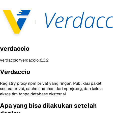
verdaccio
verdaccio/verdaccio:6.3.2
Verdaccio
Registry proxy npm privat yang ringan. Publikasi paket
secara privat, cache unduhan dari npmjs.org, dan kelola
akses tim tanpa database eksternal.
Apa yang bisa dilakukan setelah