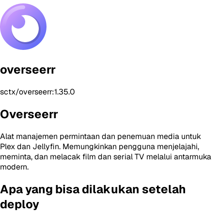
overseerr
sctx/overseerr:1.35.0
Overseerr
Alat manajemen permintaan dan penemuan media untuk
Plex dan Jellyfin. Memungkinkan pengguna menjelajahi,
meminta, dan melacak film dan serial TV melalui antarmuka
modern.
Apa yang bisa dilakukan setelah
deploy