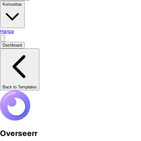
Komunitas
Harga
Dashboard
Back to Templates
Overseerr