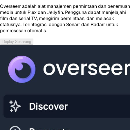
Overseerr adalah alat manajemen permintaan dan penemuan
media untuk Plex dan Jellyfin. Pengguna dapat menjelajahi
film dan serial TV, mengirim permintaan, dan melacak
statusnya. Terintegrasi dengan Sonarr dan Radarr untuk
pemrosesan otomatis.
Deploy Sekarang