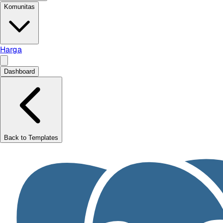
Komunitas
Harga
Dashboard
Back to Templates