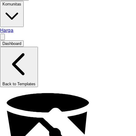
Komunitas
Harga
Dashboard
Back to Templates