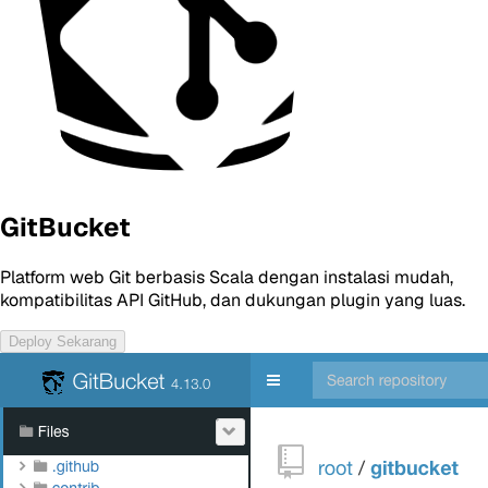
GitBucket
Platform web Git berbasis Scala dengan instalasi mudah,
kompatibilitas API GitHub, dan dukungan plugin yang luas.
Deploy Sekarang