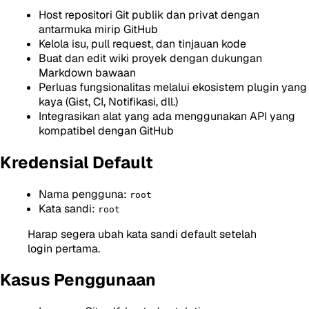
Host repositori Git publik dan privat dengan
antarmuka mirip GitHub
Kelola isu, pull request, dan tinjauan kode
Buat dan edit wiki proyek dengan dukungan
Markdown bawaan
Perluas fungsionalitas melalui ekosistem plugin yang
kaya (Gist, CI, Notifikasi, dll.)
Integrasikan alat yang ada menggunakan API yang
kompatibel dengan GitHub
Kredensial Default
Nama pengguna:
root
Kata sandi:
root
Harap segera ubah kata sandi default setelah
login pertama.
Kasus Penggunaan