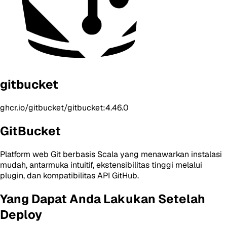
gitbucket
ghcr.io/gitbucket/gitbucket:4.46.0
GitBucket
Platform web Git berbasis Scala yang menawarkan instalasi
mudah, antarmuka intuitif, ekstensibilitas tinggi melalui
plugin, dan kompatibilitas API GitHub.
Yang Dapat Anda Lakukan Setelah
Deploy