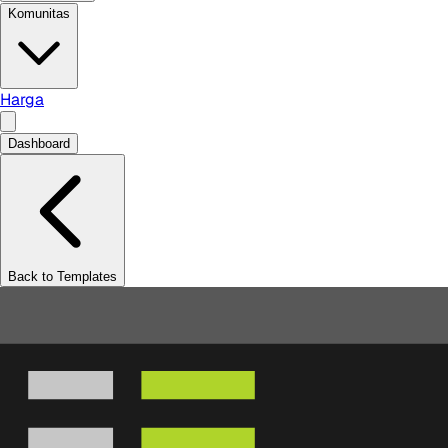
Komunitas
Harga
Dashboard
Back to Templates