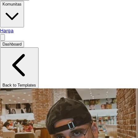
Komunitas
Harga
Dashboard
Back to Templates