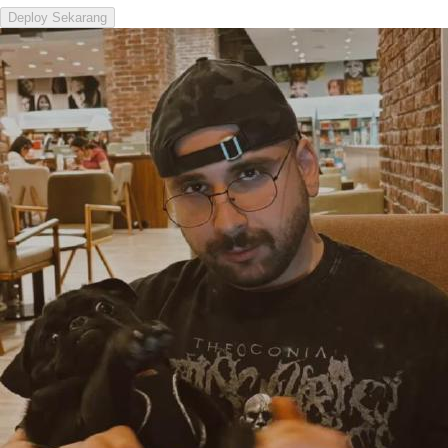
Deploy Sekarang