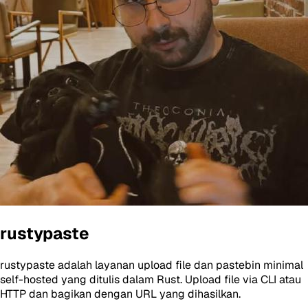
rustypaste
rustypaste adalah layanan upload file dan pastebin minimal
self-hosted yang ditulis dalam Rust. Upload file via CLI atau
HTTP dan bagikan dengan URL yang dihasilkan.