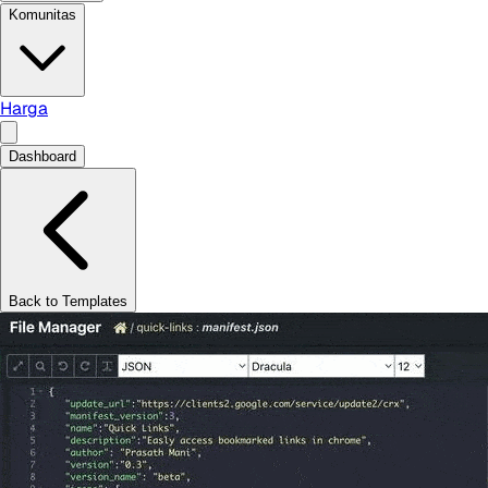
Komunitas
Harga
Dashboard
Back to Templates