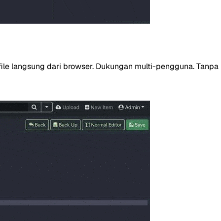
k file langsung dari browser. Dukungan multi-pengguna. Tanpa