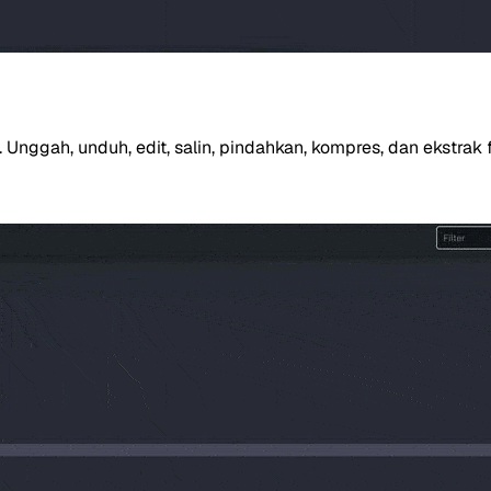
. Unggah, unduh, edit, salin, pindahkan, kompres, dan ekstra