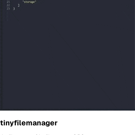
tinyfilemanager