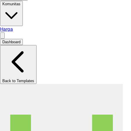
Komunitas
Harga
Dashboard
Back to Templates