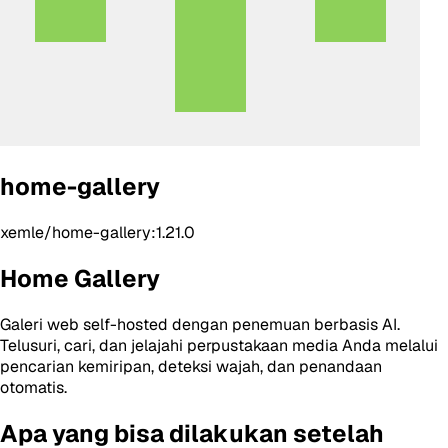
home-gallery
xemle/home-gallery:1.21.0
Home Gallery
Galeri web self-hosted dengan penemuan berbasis AI.
Telusuri, cari, dan jelajahi perpustakaan media Anda melalui
pencarian kemiripan, deteksi wajah, dan penandaan
otomatis.
Apa yang bisa dilakukan setelah