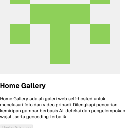
Home Gallery
Home Gallery adalah galeri web self-hosted untuk
menelusuri foto dan video pribadi. Dilengkapi pencarian
kemiripan gambar berbasis AI, deteksi dan pengelompokan
wajah, serta geocoding terbalik.
Deploy Sekarang