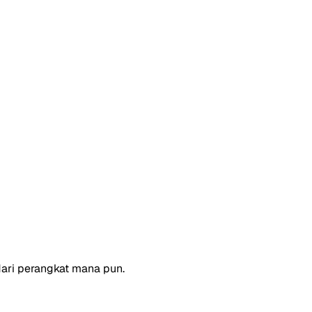
dari perangkat mana pun.