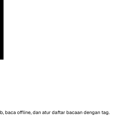
, baca offline, dan atur daftar bacaan dengan tag.