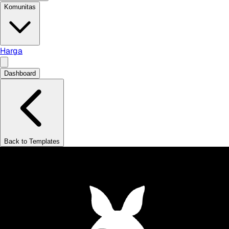
Komunitas
Harga
Dashboard
Back to Templates