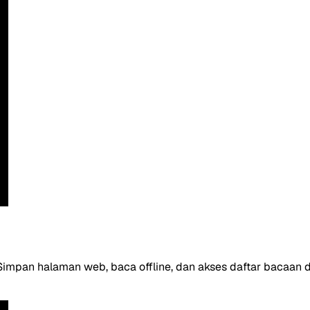
Simpan halaman web, baca offline, dan akses daftar bacaan 