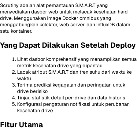
Scrutiny adalah alat pemantauan S.M.A.R.T yang
menyediakan dasbor web untuk melacak kesehatan hard
drive. Menggunakan image Docker omnibus yang
menggabungkan kolektor, web server, dan InfluxDB dalam
satu kontainer.
Yang Dapat Dilakukan Setelah Deploy
Lihat dasbor komprehensif yang menampilkan semua
metrik kesehatan drive yang dipantau
Lacak atribut S.M.A.R.T dan tren suhu dari waktu ke
waktu
Terima prediksi kegagalan dan peringatan untuk
drive berisiko
Tinjau statistik detail per-drive dan data historis
Konfigurasi pengaturan notifikasi untuk perubahan
kesehatan drive
Fitur Utama