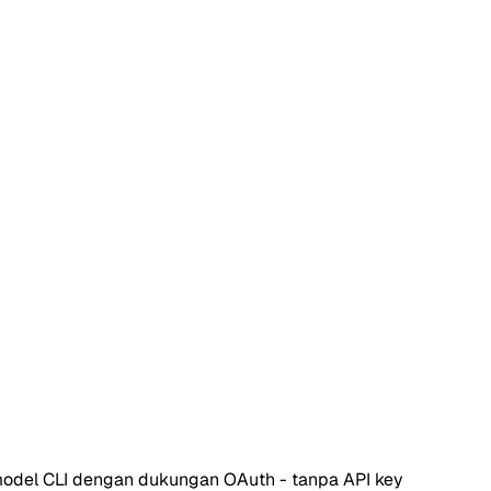
odel CLI dengan dukungan OAuth - tanpa API key