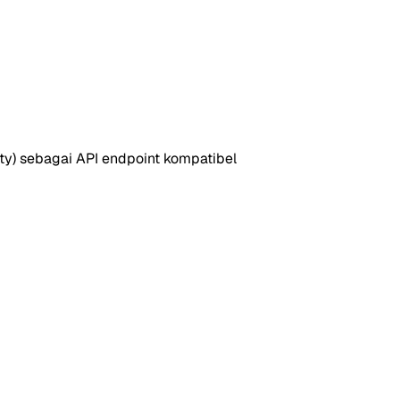
ty) sebagai API endpoint kompatibel