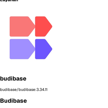
budibase
budibase/budibase:3.34.11
Budibase