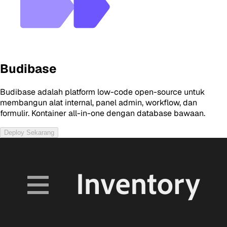
Budibase
Budibase adalah platform low-code open-source untuk
membangun alat internal, panel admin, workflow, dan
formulir. Kontainer all-in-one dengan database bawaan.
Deploy Sekarang