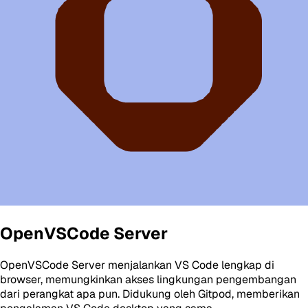
OpenVSCode Server
OpenVSCode Server menjalankan VS Code lengkap di
browser, memungkinkan akses lingkungan pengembangan
dari perangkat apa pun. Didukung oleh Gitpod, memberikan