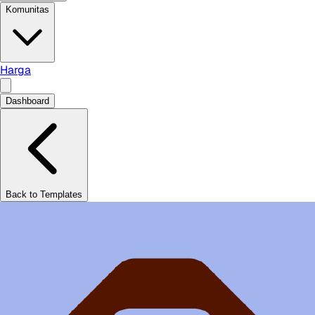
Komunitas
Harga
Dashboard
Back to Templates