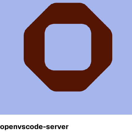
openvscode-server