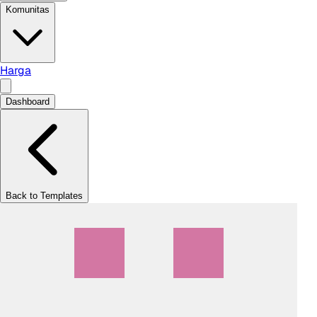
Komunitas
Harga
Dashboard
Back to Templates