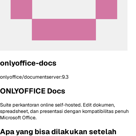
onlyoffice-docs
onlyoffice/documentserver:9.3
ONLYOFFICE Docs
Suite perkantoran online self-hosted. Edit dokumen,
spreadsheet, dan presentasi dengan kompatibilitas penuh
Microsoft Office.
Apa yang bisa dilakukan setelah