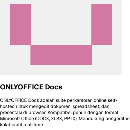
ONLYOFFICE Docs
ONLYOFFICE Docs adalah suite perkantoran online self-
hosted untuk mengedit dokumen, spreadsheet, dan
presentasi di browser. Kompatibel penuh dengan format
Microsoft Office (DOCX, XLSX, PPTX). Mendukung pengeditan
kolaboratif real-time.