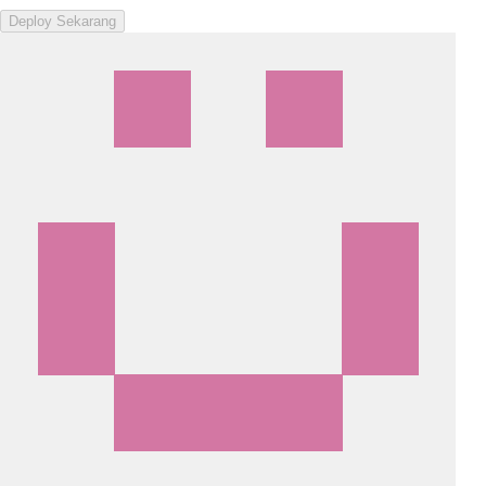
Deploy Sekarang