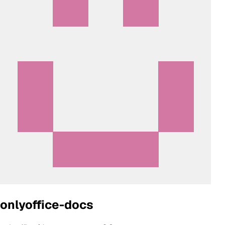
onlyoffice-docs