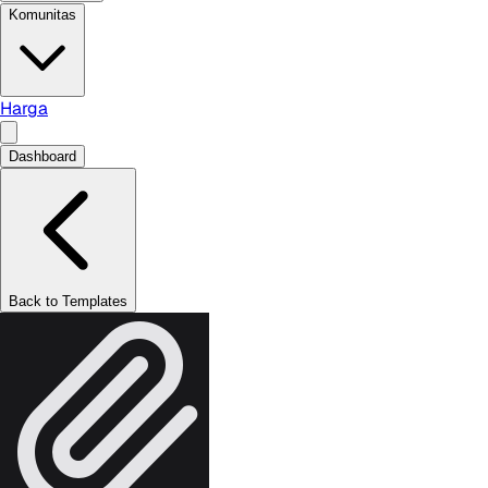
Komunitas
Harga
Dashboard
Back to Templates