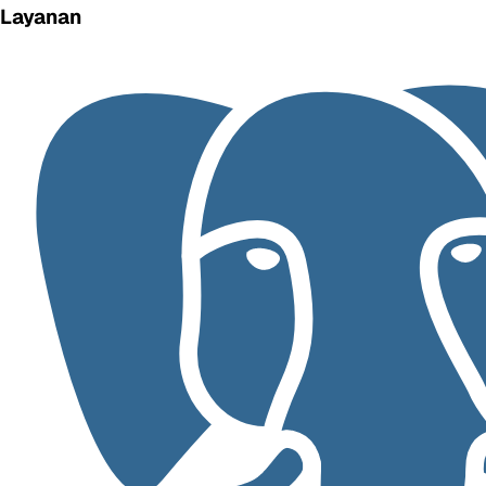
Layanan