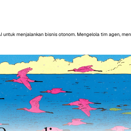
AI untuk menjalankan bisnis otonom. Mengelola tim agen, me