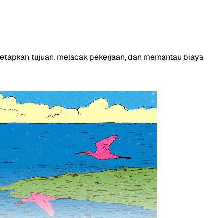
netapkan tujuan, melacak pekerjaan, dan memantau biaya