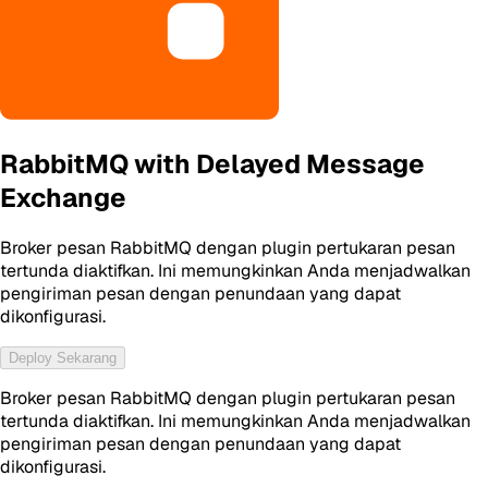
RabbitMQ with Delayed Message
Exchange
Broker pesan RabbitMQ dengan plugin pertukaran pesan
tertunda diaktifkan. Ini memungkinkan Anda menjadwalkan
pengiriman pesan dengan penundaan yang dapat
dikonfigurasi.
Deploy Sekarang
Broker pesan RabbitMQ dengan plugin pertukaran pesan
tertunda diaktifkan. Ini memungkinkan Anda menjadwalkan
pengiriman pesan dengan penundaan yang dapat
dikonfigurasi.