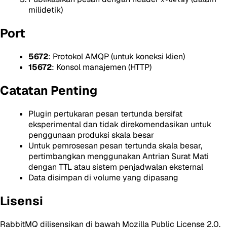
milidetik)
Port
5672
: Protokol AMQP (untuk koneksi klien)
15672
: Konsol manajemen (HTTP)
Catatan Penting
Plugin pertukaran pesan tertunda bersifat
eksperimental dan tidak direkomendasikan untuk
penggunaan produksi skala besar
Untuk pemrosesan pesan tertunda skala besar,
pertimbangkan menggunakan Antrian Surat Mati
dengan TTL atau sistem penjadwalan eksternal
Data disimpan di volume yang dipasang
Lisensi
RabbitMQ dilisensikan di bawah Mozilla Public License 2.0.