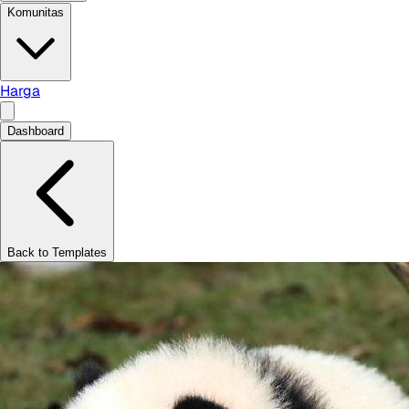
Komunitas
Harga
Dashboard
Back to Templates