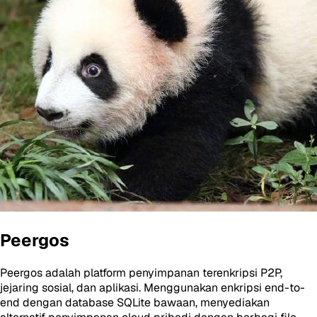
Peergos
Peergos adalah platform penyimpanan terenkripsi P2P,
jejaring sosial, dan aplikasi. Menggunakan enkripsi end-to-
end dengan database SQLite bawaan, menyediakan