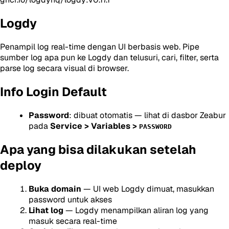
Logdy
Penampil log real-time dengan UI berbasis web. Pipe
sumber log apa pun ke Logdy dan telusuri, cari, filter, serta
parse log secara visual di browser.
Info Login Default
Password
: dibuat otomatis — lihat di dasbor Zeabur
pada
Service > Variables >
PASSWORD
Apa yang bisa dilakukan setelah
deploy
Buka domain
— UI web Logdy dimuat, masukkan
password untuk akses
Lihat log
— Logdy menampilkan aliran log yang
masuk secara real-time