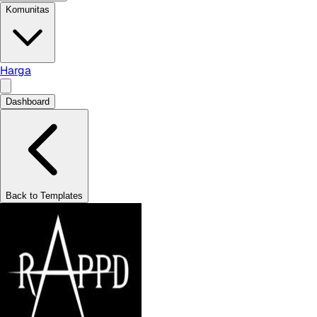
Komunitas
Harga
Dashboard
Back to Templates