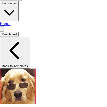
Komunitas
Harga
Dashboard
Back to Templates