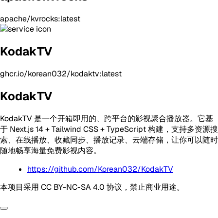
apache/kvrocks:latest
KodakTV
ghcr.io/korean032/kodaktv:latest
KodakTV
KodakTV 是一个开箱即用的、跨平台的影视聚合播放器。它基
于 Next.js 14 + Tailwind CSS + TypeScript 构建，支持多资源搜
索、在线播放、收藏同步、播放记录、云端存储，让你可以随时
随地畅享海量免费影视内容。
https://github.com/Korean032/KodakTV
本项目采用 CC BY-NC-SA 4.0 协议，禁止商业用途。