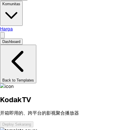
Komunitas
Harga
Dashboard
Back to Templates
KodakTV
开箱即用的、跨平台的影视聚合播放器
Deploy Sekarang