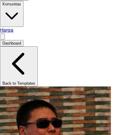
Komunitas
Harga
Dashboard
Back to Templates