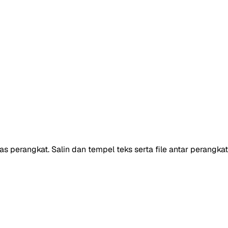
tas perangkat. Salin dan tempel teks serta file antar perangk