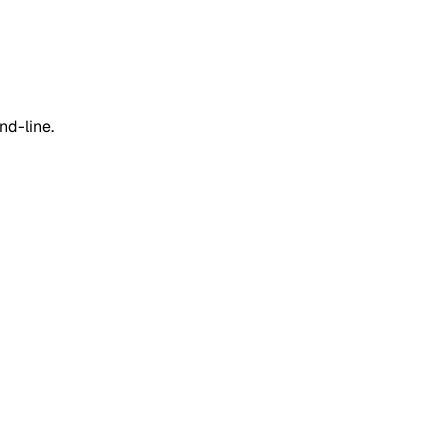
nd-line.