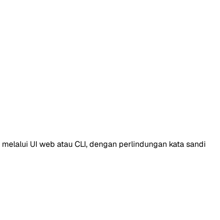
at melalui UI web atau CLI, dengan perlindungan kata sandi