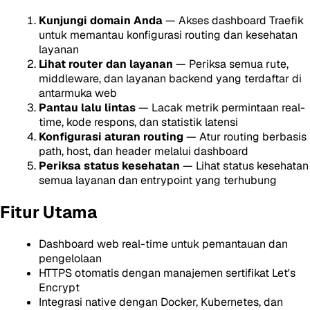
Kunjungi domain Anda
— Akses dashboard Traefik
untuk memantau konfigurasi routing dan kesehatan
layanan
Lihat router dan layanan
— Periksa semua rute,
middleware, dan layanan backend yang terdaftar di
antarmuka web
Pantau lalu lintas
— Lacak metrik permintaan real-
time, kode respons, dan statistik latensi
Konfigurasi aturan routing
— Atur routing berbasis
path, host, dan header melalui dashboard
Periksa status kesehatan
— Lihat status kesehatan
semua layanan dan entrypoint yang terhubung
Fitur Utama
Dashboard web real-time untuk pemantauan dan
pengelolaan
HTTPS otomatis dengan manajemen sertifikat Let's
Encrypt
Integrasi native dengan Docker, Kubernetes, dan