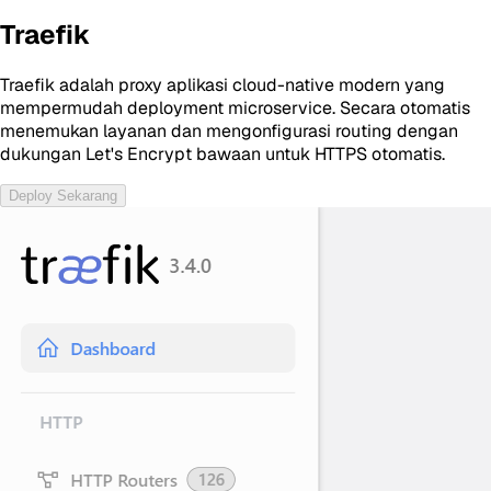
Traefik
Traefik adalah proxy aplikasi cloud-native modern yang
mempermudah deployment microservice. Secara otomatis
menemukan layanan dan mengonfigurasi routing dengan
dukungan Let's Encrypt bawaan untuk HTTPS otomatis.
Deploy Sekarang