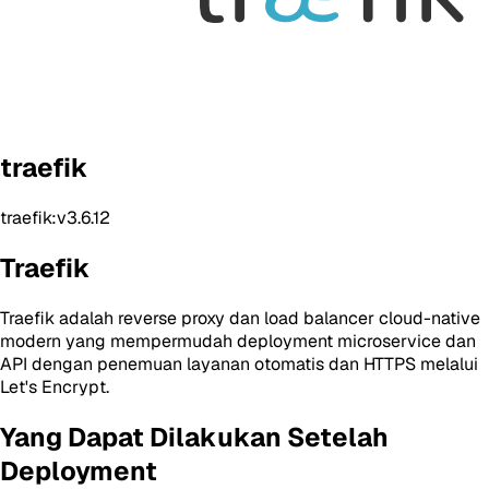
traefik
traefik:v3.6.12
Traefik
Traefik adalah reverse proxy dan load balancer cloud-native
modern yang mempermudah deployment microservice dan
API dengan penemuan layanan otomatis dan HTTPS melalui
Let's Encrypt.
Yang Dapat Dilakukan Setelah
Deployment