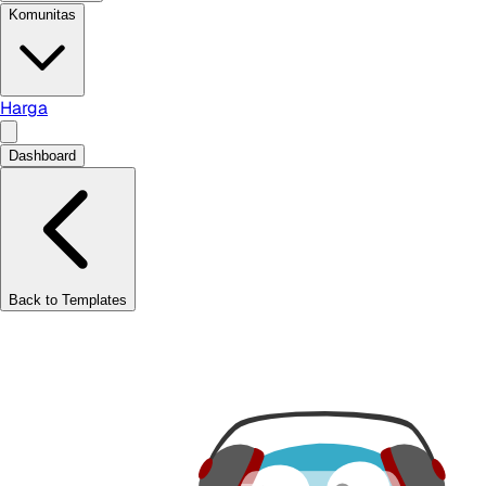
Komunitas
Harga
Dashboard
Back to Templates