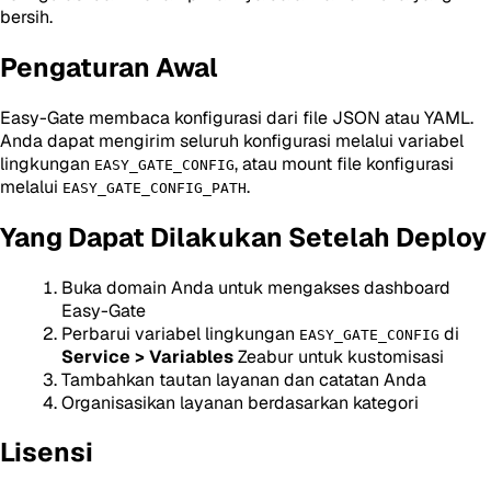
bersih.
Pengaturan Awal
Easy-Gate membaca konfigurasi dari file JSON atau YAML.
Anda dapat mengirim seluruh konfigurasi melalui variabel
lingkungan
, atau mount file konfigurasi
EASY_GATE_CONFIG
melalui
.
EASY_GATE_CONFIG_PATH
Yang Dapat Dilakukan Setelah Deploy
Buka domain Anda untuk mengakses dashboard
Easy-Gate
Perbarui variabel lingkungan
di
EASY_GATE_CONFIG
Service > Variables
Zeabur untuk kustomisasi
Tambahkan tautan layanan dan catatan Anda
Organisasikan layanan berdasarkan kategori
Lisensi