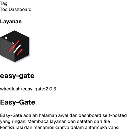
Tag
Tool
Dashboard
Layanan
easy-gate
wiredlush/easy-gate:2.0.3
Easy-Gate
Easy-Gate adalah halaman awal dan dashboard self-hosted
yang ringan. Membaca layanan dan catatan dari file
konfigurasi dan menampilkannya dalam antarmuka yang