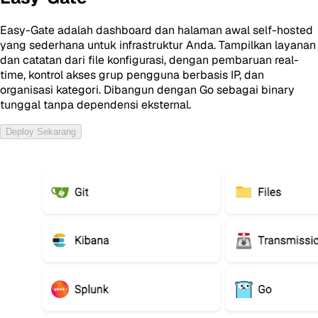
Easy-Gate adalah dashboard dan halaman awal self-hosted
yang sederhana untuk infrastruktur Anda. Tampilkan layanan
dan catatan dari file konfigurasi, dengan pembaruan real-
time, kontrol akses grup pengguna berbasis IP, dan
organisasi kategori. Dibangun dengan Go sebagai binary
tunggal tanpa dependensi eksternal.
Deploy Sekarang