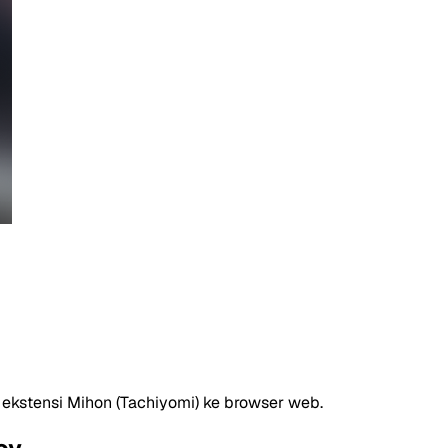
stensi Mihon (Tachiyomi) ke browser web.