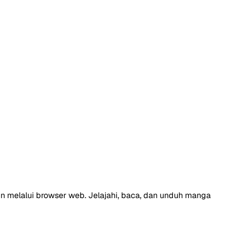
 melalui browser web. Jelajahi, baca, dan unduh manga