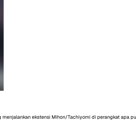
menjalankan ekstensi Mihon/Tachiyomi di perangkat apa pun