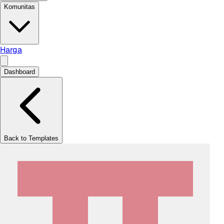
Komunitas
Harga
Dashboard
Back to Templates