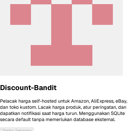
Discount-Bandit
Pelacak harga self-hosted untuk Amazon, AliExpress, eBay,
dan toko kustom. Lacak harga produk, atur peringatan, dan
dapatkan notifikasi saat harga turun. Menggunakan SQLite
secara default tanpa memerlukan database eksternal.
Deploy Sekarang