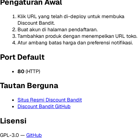
Pengaturan Awal
Klik URL yang telah di-deploy untuk membuka
Discount Bandit.
Buat akun di halaman pendaftaran.
Tambahkan produk dengan menempelkan URL toko.
Atur ambang batas harga dan preferensi notifikasi.
Port Default
80
(HTTP)
Tautan Berguna
Situs Resmi Discount Bandit
Discount Bandit GitHub
Lisensi
GPL-3.0 —
GitHub