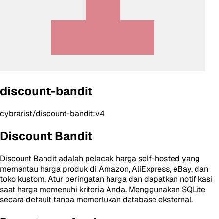
discount-bandit
cybrarist/discount-bandit:v4
Discount Bandit
Discount Bandit adalah pelacak harga self-hosted yang
memantau harga produk di Amazon, AliExpress, eBay, dan
toko kustom. Atur peringatan harga dan dapatkan notifikasi
saat harga memenuhi kriteria Anda. Menggunakan SQLite
secara default tanpa memerlukan database eksternal.